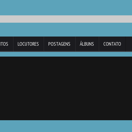
NTOS
LOCUTORES
POSTAGENS
ÁLBUNS
CONTATO