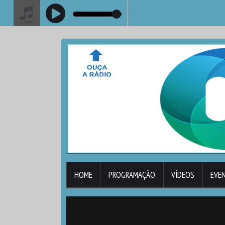
HOME
PROGRAMAÇÃO
VÍDEOS
EVE