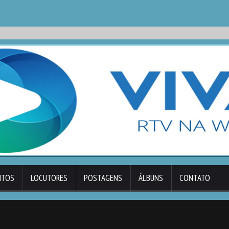
NTOS
LOCUTORES
POSTAGENS
ÁLBUNS
CONTATO