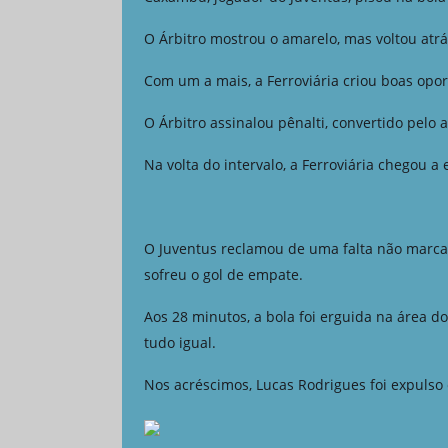
O Árbitro mostrou o amarelo, mas voltou atrá
Com um a mais, a Ferroviária criou boas opo
O Árbitro assinalou pênalti, convertido pelo 
Na volta do intervalo, a Ferroviária chegou a 
O Juventus reclamou de uma falta não marca
sofreu o gol de empate.
Aos 28 minutos, a bola foi erguida na área d
tudo igual.
Nos acréscimos, Lucas Rodrigues foi expulso